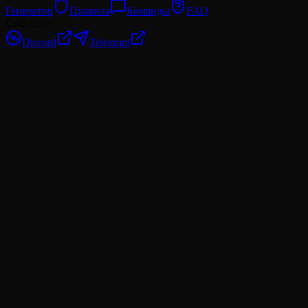
Генератор
Правила
Команды
FAQ
Соц. сети
Discord
Telegram