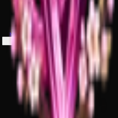
Музыкальные Пластинки